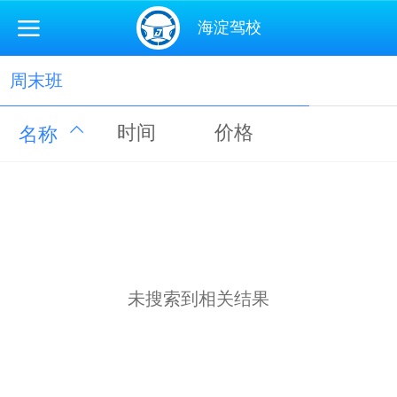
海淀驾校
周末班
时间
价格
名称
未搜索到相关结果