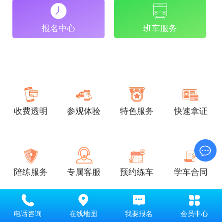
报名中心
班车服务
收费透明
参观体验
特色服务
快速拿证
陪练服务
专属客服
预约练车
学车合同
电话咨询
在线地图
我要报名
会员中心
班型推荐