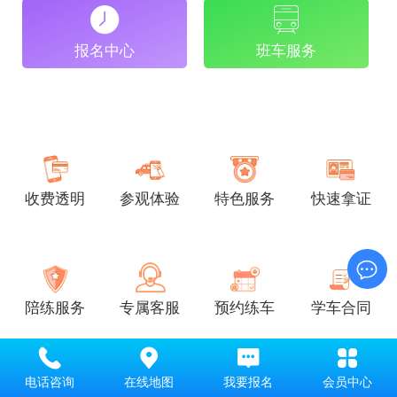
报名中心
班车服务
收费透明
参观体验
特色服务
快速拿证
陪练服务
专属客服
预约练车
学车合同
电话咨询
在线地图
我要报名
会员中心
班型推荐