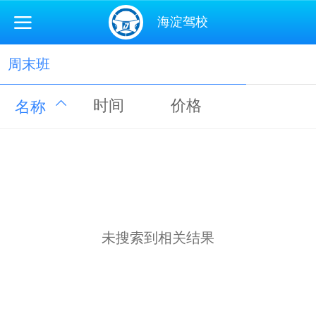
海淀驾校
周末班
时间
价格
名称
未搜索到相关结果