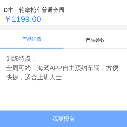
D本三轮摩托车普通全周
￥1199.00
产品详情
产品参数
训练特点：
全周可约，海驾APP自主预约车辆，方便
快捷，适合上班人士
我要报名