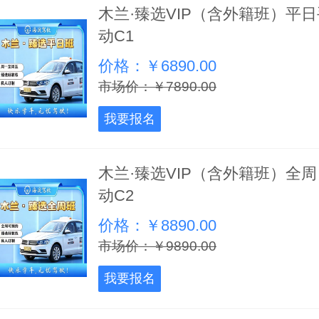
木兰·臻选VIP（含外籍班）平日
动C1
价格：￥6890.00
市场价：￥7890.00
我要报名
木兰·臻选VIP（含外籍班）全周
动C2
价格：￥8890.00
市场价：￥9890.00
我要报名